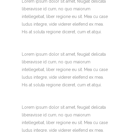
Lorem ipsum dolor sit amet, feugiat delicata
liberavisse id cum, no quo maiorum
intellegebat, liber regione eu sit. Mea cu case
ludus integre, vide viderer eleifend ex mea.
His at soluta regione diceret, cum et atqui.
Lorem ipsum dolor sit amet, feugiat delicata
liberavisse id cum, no quo maiorum
intellegebat, liber regione eu sit. Mea cu case
ludus integre, vide viderer eleifend ex mea.
His at soluta regione diceret, cum et atqui.
Lorem ipsum dolor sit amet, feugiat delicata
liberavisse id cum, no quo maiorum
intellegebat, liber regione eu sit. Mea cu case
ludus integre, vide viderer eleifend ex mea.