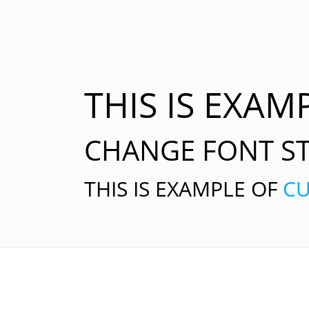
THIS IS EXAM
CHANGE FONT ST
THIS IS EXAMPLE OF
C